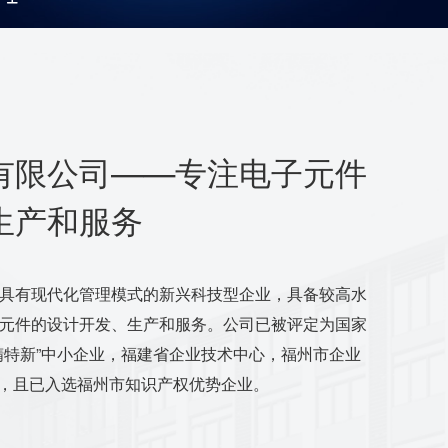
有限公司——专注电子元件
生产和服务
具有现代化管理模式的新兴科技型企业，具备较高水
元件的设计开发、生产和服务。公司已被评定为国家
精特新”中小企业，福建省企业技术中心，福州市企业
室，且已入选福州市知识产权优势企业。