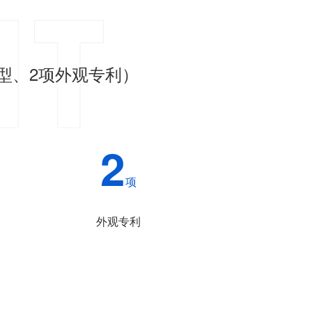
型、2项外观专利）
2
项
外观专利