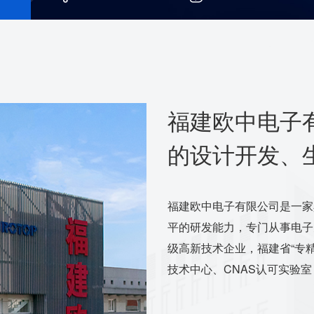
福建欧中电子
的设计开发、
福建欧中电子有限公司是一家
平的研发能力，专门从事电子
级高新技术企业，福建省“专
技术中心、CNAS认可实验