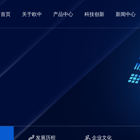
首页
关于欧中
产品中心
科技创新
新闻中心
发展历程
企业文化