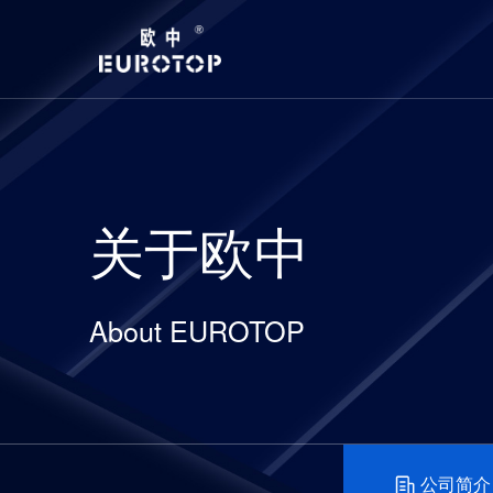
关于欧中
About EUROTOP
公司简介