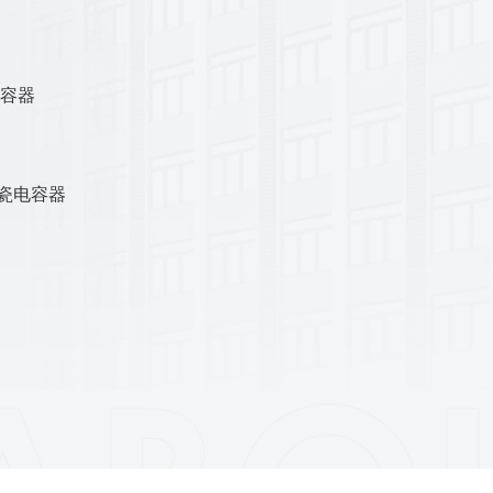
电容器
陶瓷电容器