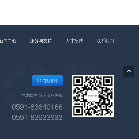
新闻中心
服务与支持
人才招聘
联系我们
福建欧中-咨询服务热线
0591-83640166
0591-83933933