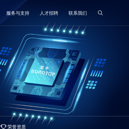
服务与支持
人才招聘
联系我们
荣誉资质